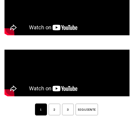
1
2
3
SIGUIENTE